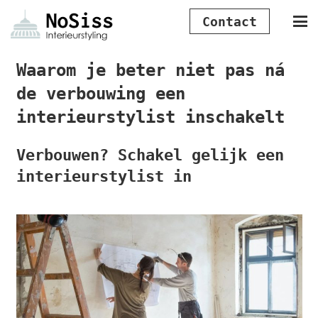
Contact
Waarom je beter niet pas ná
de verbouwing een
interieurstylist inschakelt
Verbouwen? Schakel gelijk een
interieurstylist in