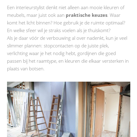
Een interieurstylist denkt niet alleen aan mooie kleuren of
meubels, maar juist ook aan
praktische keuzes
. Waar
komt het licht binnen? Hoe gebruik je de ruimte optimaal?
En welke sfeer wil je straks voelen als je thuiskomt?
Als je daar vóór de verbouwing al over nadenkt, kun je veel
slimmer plannen: stopcontacten op de juiste plek,
verlichting waar je het nodig hebt, gordijnen die goed
passen bij het raamtype, en kleuren die elkaar versterken in
plaats van botsen.