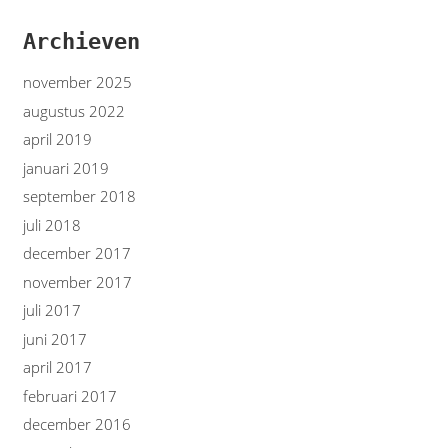
Archieven
november 2025
augustus 2022
april 2019
januari 2019
september 2018
juli 2018
december 2017
november 2017
juli 2017
juni 2017
april 2017
februari 2017
december 2016