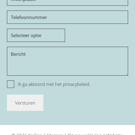
Telefoon
Onderwerp
Bericht
Privacy
Ik ga akkoord met het
privacybeleid.