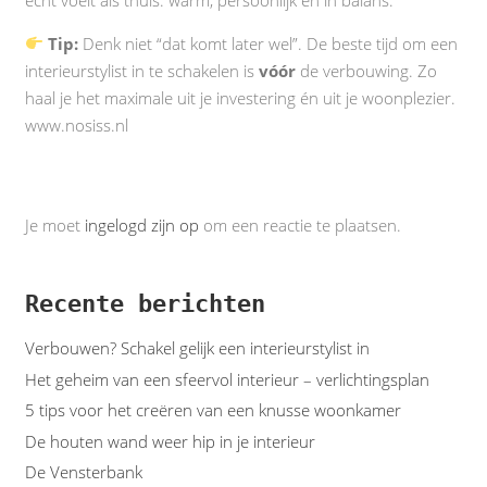
Tip:
Denk niet “dat komt later wel”. De beste tijd om een
interieurstylist in te schakelen is
vóór
de verbouwing. Zo
haal je het maximale uit je investering én uit je woonplezier.
www.nosiss.nl
Je moet
ingelogd zijn op
om een reactie te plaatsen.
Recente berichten
Verbouwen? Schakel gelijk een interieurstylist in
Het geheim van een sfeervol interieur – verlichtingsplan
5 tips voor het creëren van een knusse woonkamer
De houten wand weer hip in je interieur
De Vensterbank