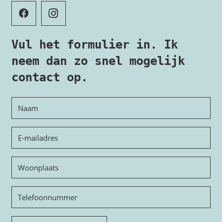
Vul het formulier in. Ik
neem dan zo snel mogelijk
contact op.
Naam
E-
mailadres
Woonplaats
Telefoon
Onderwerp