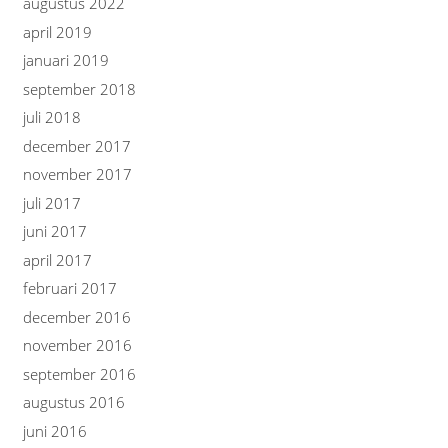
augustus 2022
april 2019
januari 2019
september 2018
juli 2018
december 2017
november 2017
juli 2017
juni 2017
april 2017
februari 2017
december 2016
november 2016
september 2016
augustus 2016
juni 2016