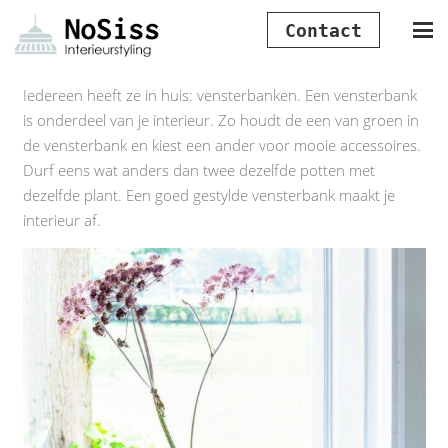
Contact
Iedereen heeft ze in huis: vensterbanken. Een vensterbank
is onderdeel van je interieur. Zo houdt de een van groen in
de vensterbank en kiest een ander voor mooie accessoires.
Durf eens wat anders dan twee dezelfde potten met
dezelfde plant. Een goed gestylde vensterbank maakt je
interieur af.