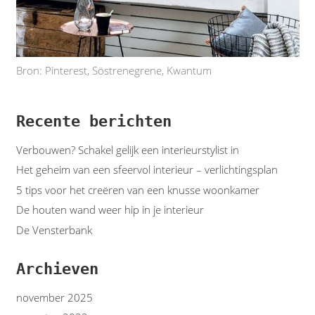
Bron: Pinterest, Söstrenegrene, Kwantum
Recente berichten
Verbouwen? Schakel gelijk een interieurstylist in
Het geheim van een sfeervol interieur – verlichtingsplan
5 tips voor het creëren van een knusse woonkamer
De houten wand weer hip in je interieur
De Vensterbank
Archieven
november 2025