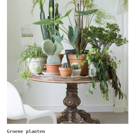
Groene planten