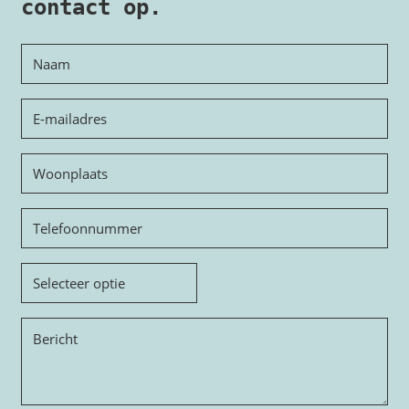
contact op.
Naam
E-
mailadres
Woonplaats
Telefoon
Onderwerp
Bericht