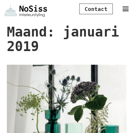
Contact
Maand:
januari
2019