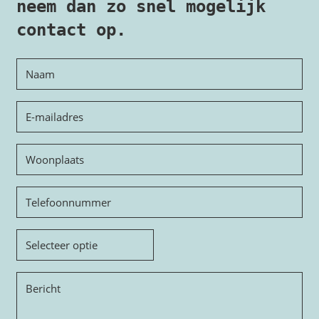
neem dan zo snel mogelijk
contact op.
Naam
E-
mailadres
Woonplaats
Telefoon
Onderwerp
Bericht