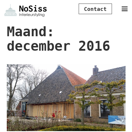
Contact
Maand:
december 2016