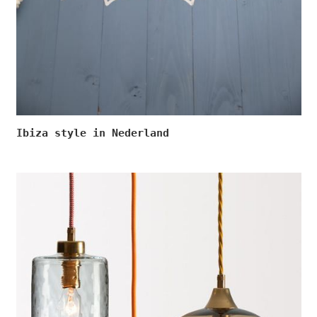
Ibiza style in Nederland