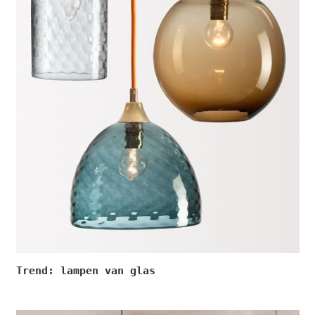
Trend: lampen van glas