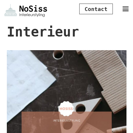
Contact
Interieur