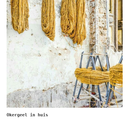
Okergeel in huis