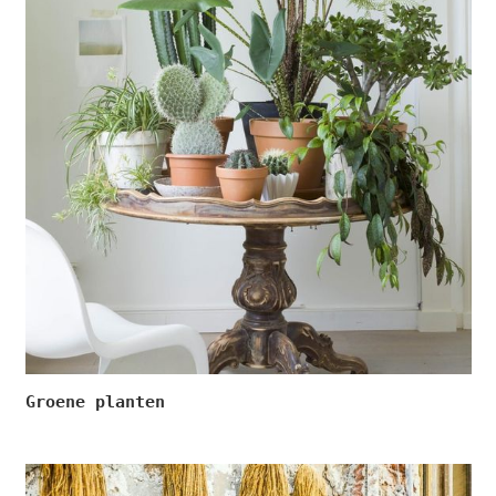
Groene planten