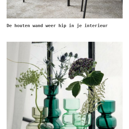
De houten wand weer hip in je interieur