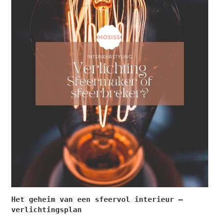
Het geheim van een sfeervol interieur –
verlichtingsplan