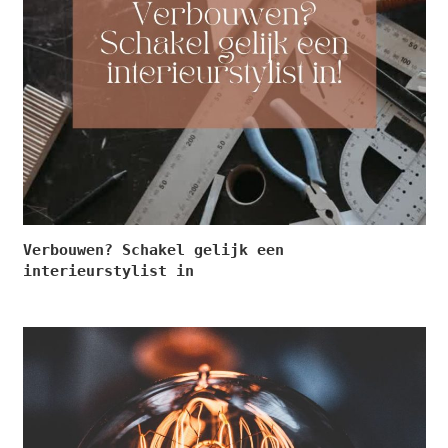
Verbouwen? Schakel gelijk een
interieurstylist in