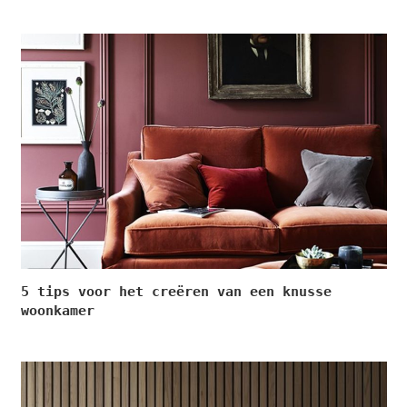
5 tips voor het creëren van een knusse
woonkamer