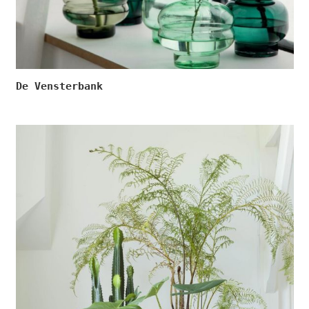
De Vensterbank