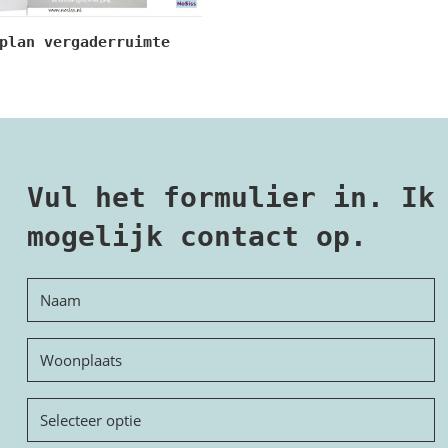
plan vergaderruimte
Vul het formulier in. Ik
mogelijk contact op.
Naam
Woonplaats
Onderwerp