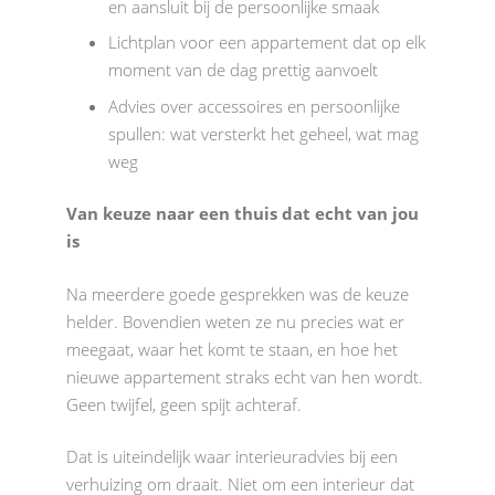
en aansluit bij de persoonlijke smaak
Lichtplan voor een appartement dat op elk
moment van de dag prettig aanvoelt
Advies over accessoires en persoonlijke
spullen: wat versterkt het geheel, wat mag
weg
Van keuze naar een thuis dat echt van jou
is
Na meerdere goede gesprekken was de keuze
helder. Bovendien weten ze nu precies wat er
meegaat, waar het komt te staan, en hoe het
nieuwe appartement straks echt van hen wordt.
Geen twijfel, geen spijt achteraf.
Dat is uiteindelijk waar interieuradvies bij een
verhuizing om draait. Niet om een interieur dat