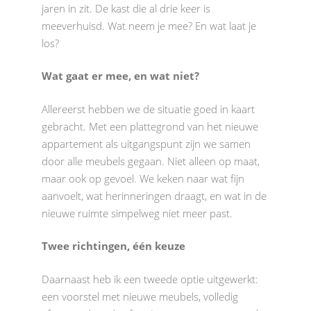
jaren in zit. De kast die al drie keer is
meeverhuisd. Wat neem je mee? En wat laat je
los?
Wat gaat er mee, en wat niet?
Allereerst hebben we de situatie goed in kaart
gebracht. Met een plattegrond van het nieuwe
appartement als uitgangspunt zijn we samen
door alle meubels gegaan. Niet alleen op maat,
maar ook op gevoel. We keken naar wat fijn
aanvoelt, wat herinneringen draagt, en wat in de
nieuwe ruimte simpelweg niet meer past.
Twee richtingen, één keuze
Daarnaast heb ik een tweede optie uitgewerkt:
een voorstel met nieuwe meubels, volledig