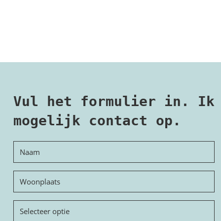
Vul het formulier in. Ik
mogelijk contact op.
Naam
Woonplaats
Onderwerp