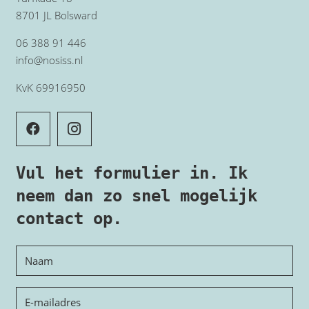
8701 JL Bolsward
06 388 91 446
info@nosiss.nl
KvK 69916950
Vul het formulier in. Ik
neem dan zo snel mogelijk
contact op.
Naam
E-