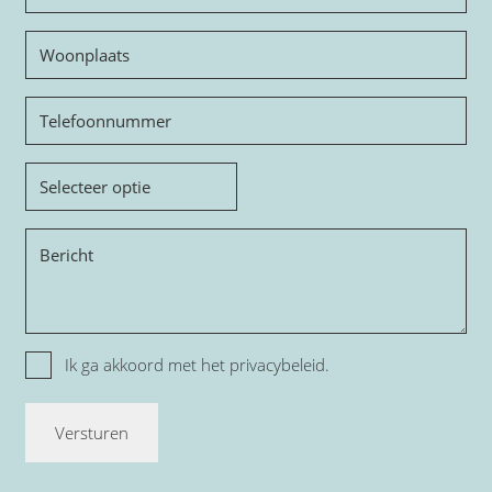
mailadres
Woonplaats
Telefoon
Onderwerp
Bericht
Privacy
Ik ga akkoord met het
privacybeleid.