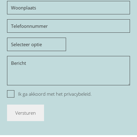
Woonplaats
Telefoon
Onderwerp
Bericht
Privacy
Ik ga akkoord met het
privacybeleid.