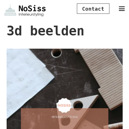
Contact
3d beelden