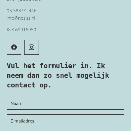
06 388 91 446
info@nosiss.nl
KvK 69916950
Vul het formulier in. Ik
neem dan zo snel mogelijk
contact op.
Naam
E-
mailadres