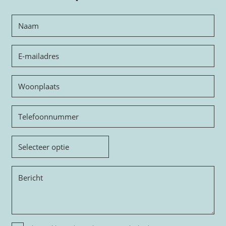
Naam
E-
mailadres
Woonplaats
Telefoon
Onderwerp
Bericht