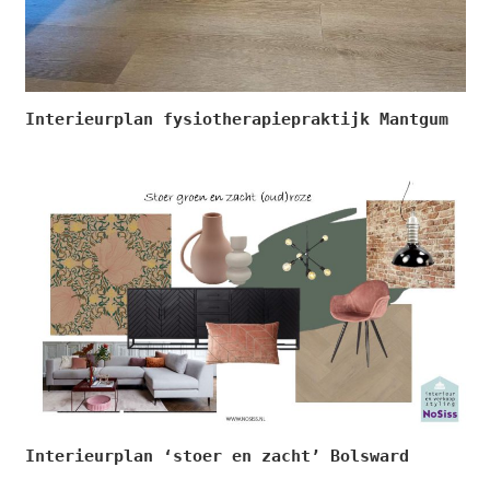
Interieurplan fysiotherapiepraktijk Mantgum
Interieurplan ‘stoer en zacht’ Bolsward