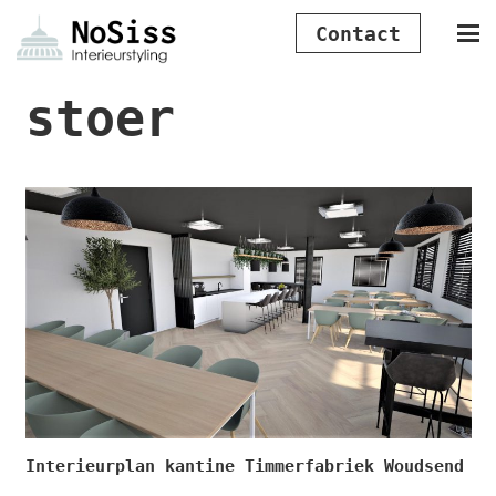
Contact
stoer
Interieurplan kantine Timmerfabriek Woudsend