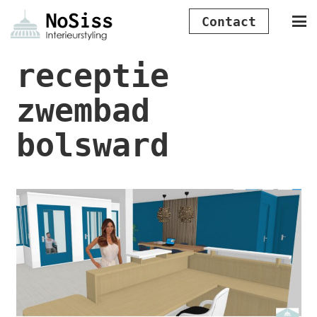
Contact
receptie
zwembad
bolsward