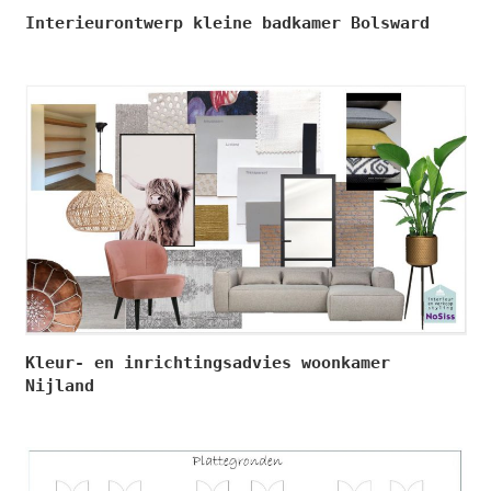
Interieurontwerp kleine badkamer Bolsward
Kleur- en inrichtingsadvies woonkamer
Nijland