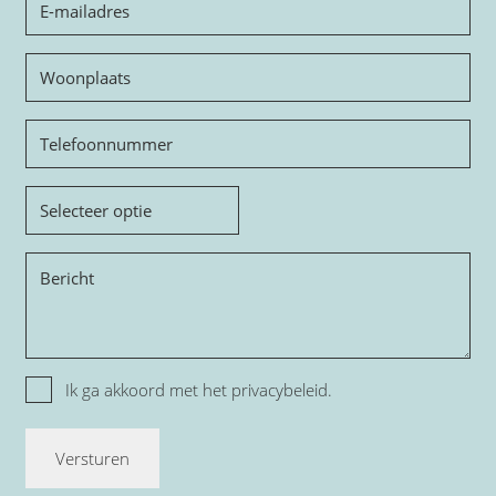
mailadres
Woonplaats
Telefoon
Onderwerp
Bericht
Privacy
Ik ga akkoord met het
privacybeleid.