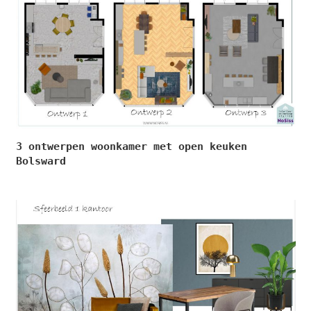
3 ontwerpen woonkamer met open keuken
Bolsward