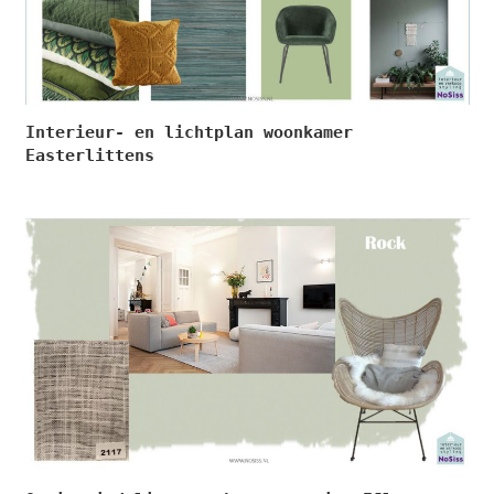
Interieur- en lichtplan woonkamer
Easterlittens