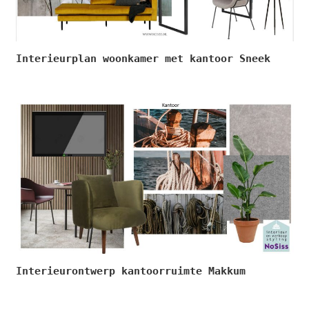
Interieurplan woonkamer met kantoor Sneek
Interieurontwerp kantoorruimte Makkum