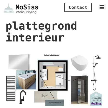
Contact
plattegrond
interieur