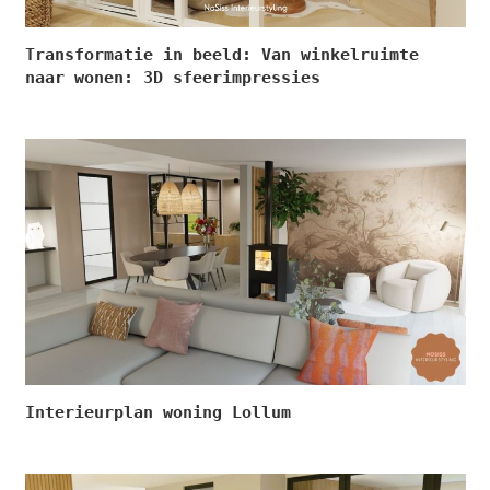
Transformatie in beeld: Van winkelruimte
naar wonen: 3D sfeerimpressies
Interieurplan woning Lollum