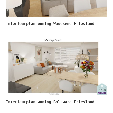
Interieurplan woning Woudsend Friesland
Interieurplan woning Bolsward Friesland