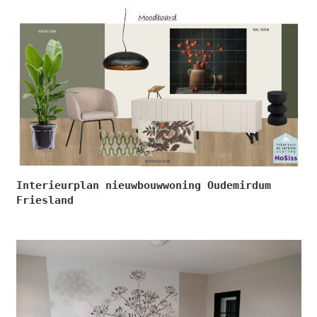
Interieurplan nieuwbouwwoning Oudemirdum
Friesland