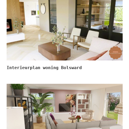
Interieurplan woning Bolsward