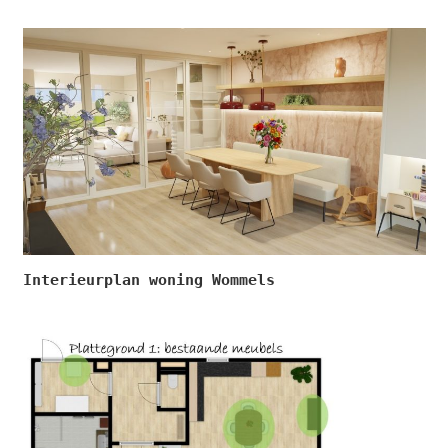
Interieurplan woning Wommels