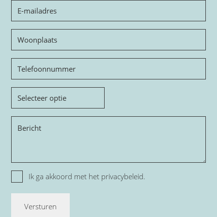
E-
mailadres
Woonplaats
Telefoon
Onderwerp
Bericht
Privacy
Ik ga akkoord met het
privacybeleid.