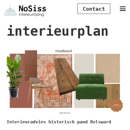
Contact
interieurplan
Interieuradvies historisch pand Bolsward