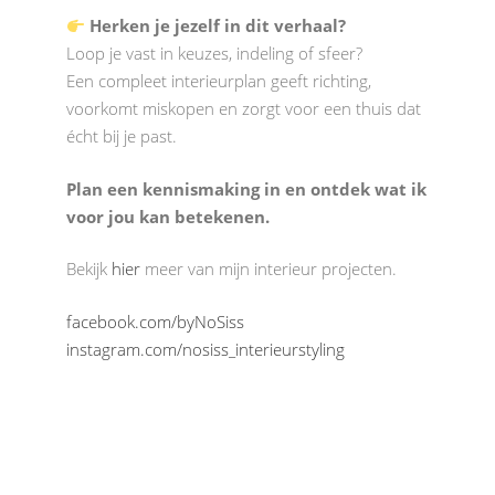
Herken je jezelf in dit verhaal?
Loop je vast in keuzes, indeling of sfeer?
Een compleet interieurplan geeft richting,
voorkomt miskopen en zorgt voor een thuis dat
écht bij je past.
Plan een kennismaking in en ontdek wat ik
voor jou kan betekenen.
Bekijk
hier
meer van mijn interieur projecten.
facebook.com/byNoSiss
instagram.com/nosiss_interieurstyling