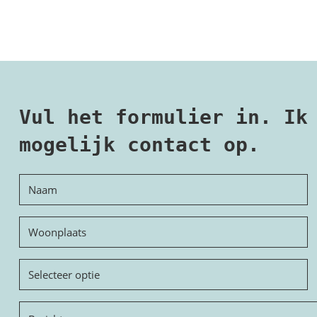
Vul het formulier in. Ik
mogelijk contact op.
Naam
Woonplaats
Onderwerp
Bericht