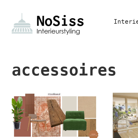
Interi
accessoires