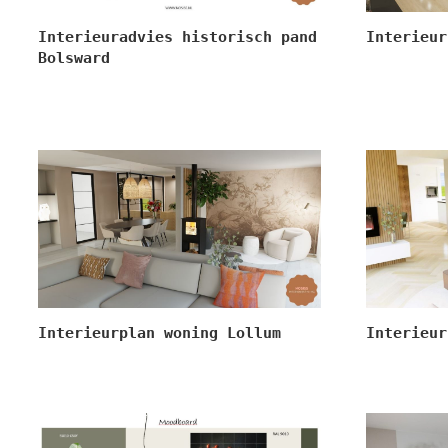
Interieuradvies historisch pand
Interieur
Bolsward
Interieurplan woning Lollum
Interieur