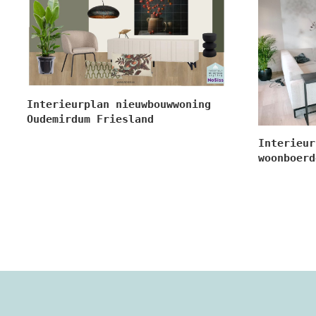
Interieurplan nieuwbouwwoning
Oudemirdum Friesland
Interieur
woonboerd