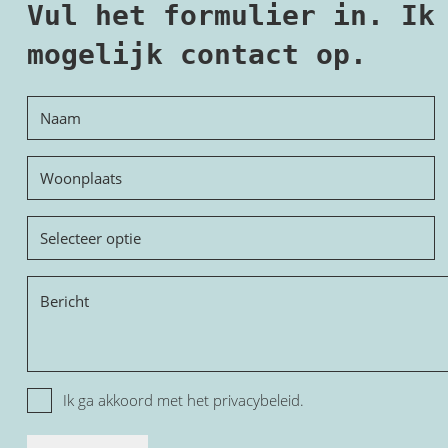
Vul het formulier in. Ik
mogelijk contact op.
Naam
Woonplaats
Onderwerp
Bericht
Privacy
Ik ga akkoord met het
privacybeleid.