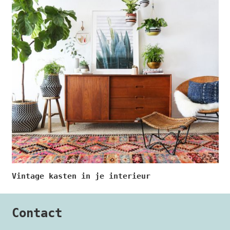
Vintage kasten in je interieur
Contact