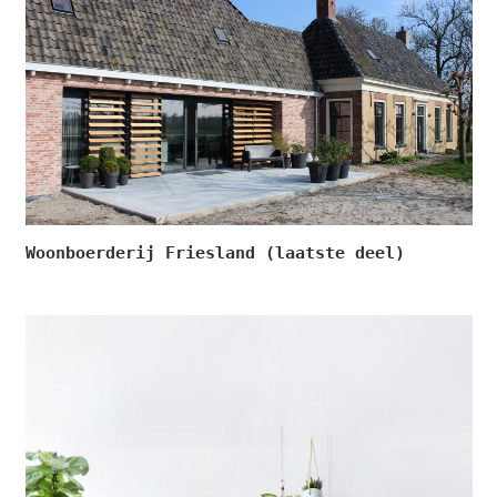
Woonboerderij Friesland (laatste deel)