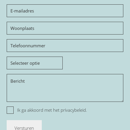
E-
mailadres
Woonplaats
Telefoon
Onderwerp
Bericht
Privacy
Ik ga akkoord met het
privacybeleid.