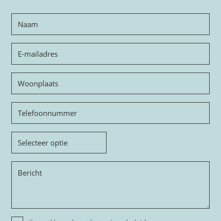
Naam
E-
mailadres
Woonplaats
Telefoon
Onderwerp
Bericht