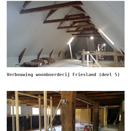
Verbouwing woonboerderij Friesland (deel 5)