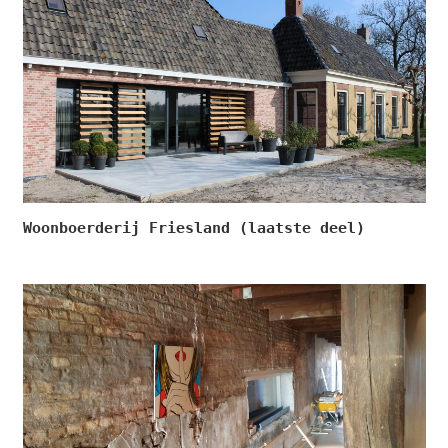
Woonboerderij Friesland (laatste deel)