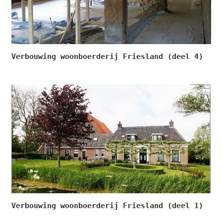
Verbouwing woonboerderij Friesland (deel 4)
Verbouwing woonboerderij Friesland (deel 1)