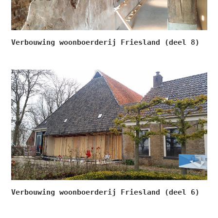
Verbouwing woonboerderij Friesland (deel 8)
Verbouwing woonboerderij Friesland (deel 6)