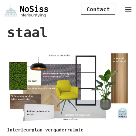
Contact
staal
Interieurplan vergaderruimte