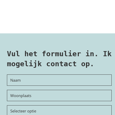
Vul het formulier in. Ik
mogelijk contact op.
Naam
Woonplaats
Onderwerp