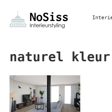
Interi
naturel kleur