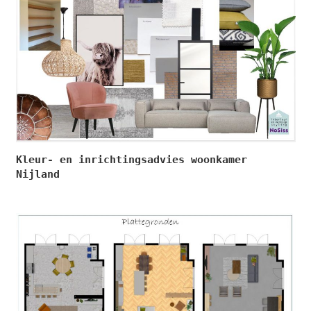
Kleur- en inrichtingsadvies woonkamer
Nijland