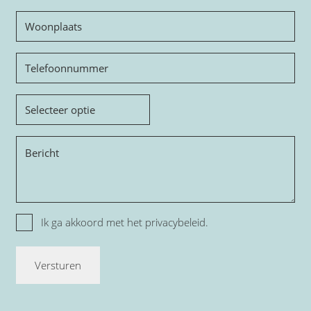
Woonplaats
Telefoon
Onderwerp
Bericht
Privacy
Ik ga akkoord met het
privacybeleid.