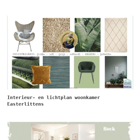
Interieur- en lichtplan woonkamer
Easterlittens