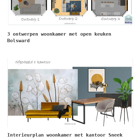
3 ontwerpen woonkamer met open keuken
Bolsward
Interieurplan woonkamer met kantoor Sneek