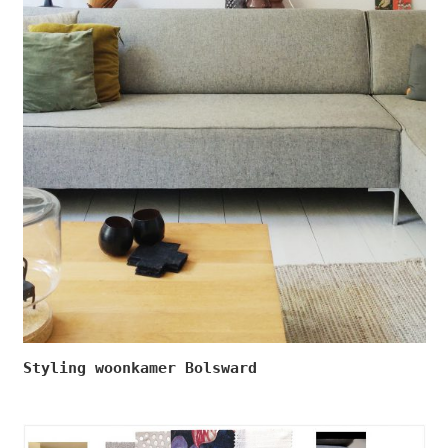
Styling woonkamer Bolsward