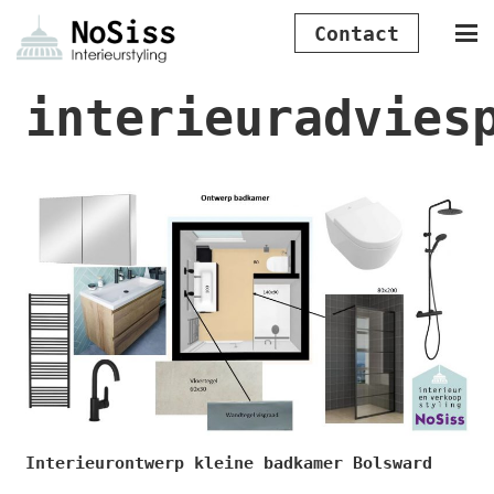
Contact
interieuradvies
Interieurontwerp kleine badkamer Bolsward